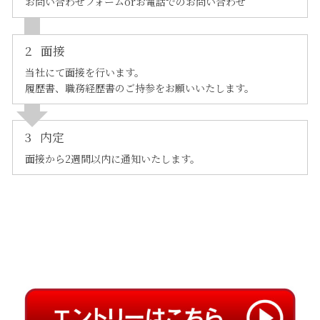
お問い合わせフォームorお電話でのお問い合わせ
2
面接
当社にて面接を行います。
履歴書、職務経歴書のご持参をお願いいたします。
3
内定
面接から2週間以内に通知いたします。