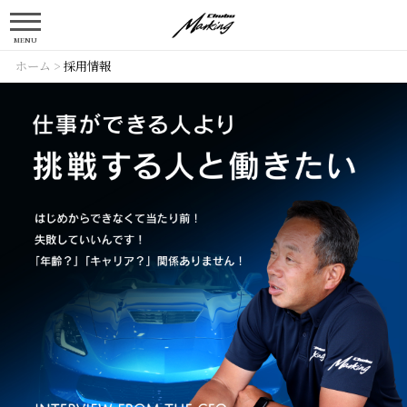
MENU
ホーム
>
採用情報