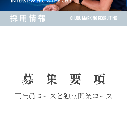
募 集 要 項
正社員コースと独立開業コース