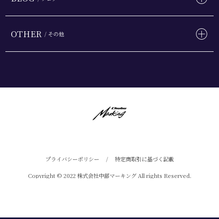
OTHER
/ その他
プライバシーポリシー
/
特定商取引に基づく記載
Copyright © 2022 株式会社中部マーキング All rights Reserved.