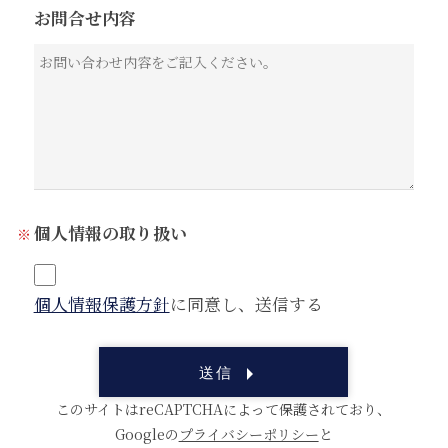
お問合せ内容
個人情報の取り扱い
個人情報保護方針
に同意し、送信する
このサイトはreCAPTCHAによって保護されており、
Googleの
プライバシーポリシー
と