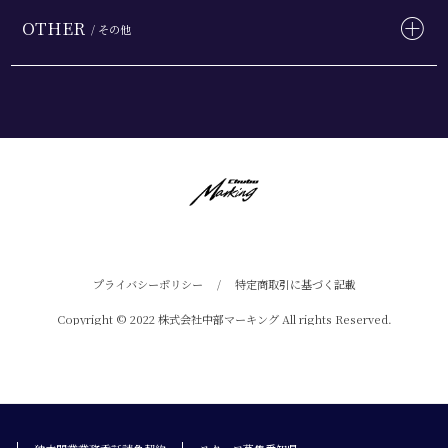
OTHER
/ その他
プライバシーポリシー
/
特定商取引に基づく記載
Copyright © 2022 株式会社中部マーキング All rights Reserved.