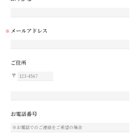
メールアドレス
ご住所
お電話番号