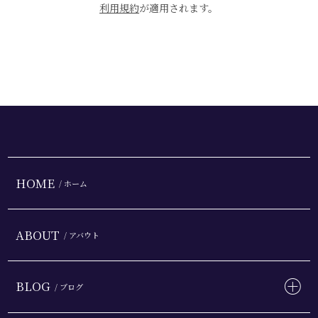
利用規約
が適用されます。
HOME
/ ホーム
ABOUT
/ アバウト
BLOG
/ ブログ