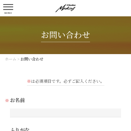
MENU
お問い合わせ
ホーム
>
お問い合わせ
※
は必須項目です。必ずご記入ください。
お名前
ふりがな