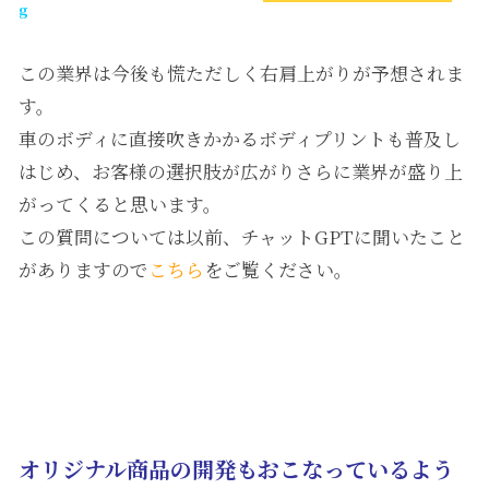
g
この業界は今後も慌ただしく右肩上がりが予想されま
す。
車のボディに直接吹きかかるボディプリントも普及し
はじめ、お客様の選択肢が広がりさらに業界が盛り上
がってくると思います。
この質問については以前、チャットGPTに聞いたこと
がありますので
こちら
をご覧ください。
オリジナル商品の開発もおこなっているよう