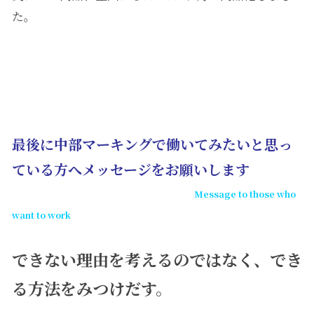
た。
最後に中部マーキングで働いてみたいと思っ
ている方へメッセージをお願いします
Message to those who
want to work
できない理由を考えるのではなく、でき
る方法をみつけだす。