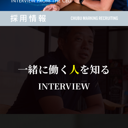
一緒に働く
人
を知る
INTERVIEW