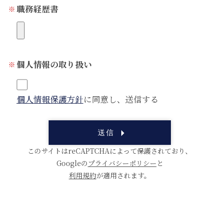
職務経歴書
個人情報の取り扱い
個人情報保護方針
に同意し、送信する
このサイトはreCAPTCHAによって保護されており、
Googleの
プライバシーポリシー
と
利用規約
が適用されます。