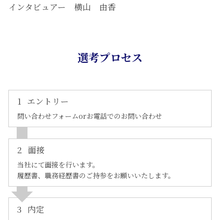
インタビュアー 横山 由香
選考プロセス
1
エントリー
問い合わせフォームorお電話でのお問い合わせ
2
面接
当社にて面接を行います。
履歴書、職務経歴書のご持参をお願いいたします。
3
内定