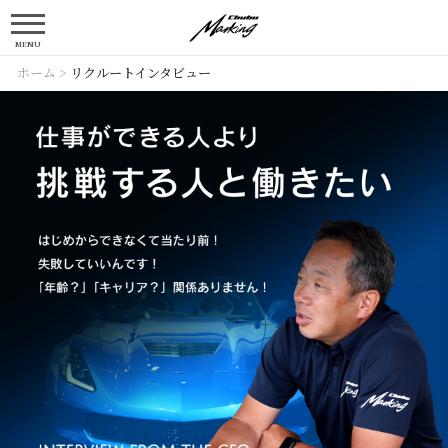
MENU
ホーム
>
リクルートインタビュー