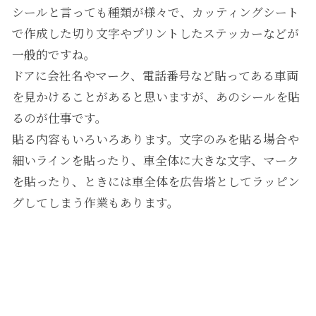
シールと言っても種類が様々で、カッティングシート
で作成した切り文字やプリントしたステッカーなどが
一般的ですね。
ドアに会社名やマーク、電話番号など貼ってある車両
を見かけることがあると思いますが、あのシールを貼
るのが仕事です。
貼る内容もいろいろあります。文字のみを貼る場合や
細いラインを貼ったり、車全体に大きな文字、マーク
を貼ったり、ときには車全体を広告塔としてラッピン
グしてしまう作業もあります。