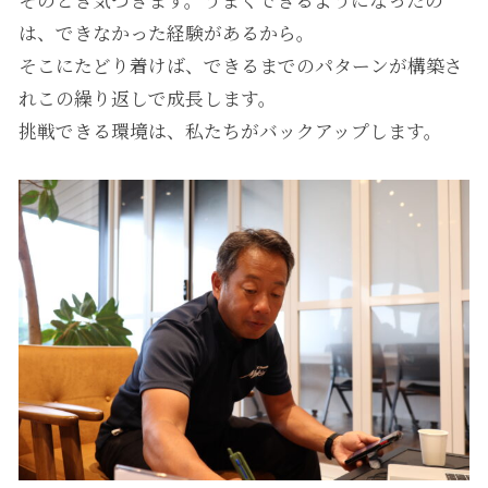
そのとき気づきます。うまくできるようになったの
は、できなかった経験があるから。
そこにたどり着けば、できるまでのパターンが構築さ
れこの繰り返しで成長します。
挑戦できる環境は、私たちがバックアップします。