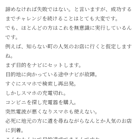
諦めなければ失敗ではない。と言いますが、成功する
までチャレンジを続けることはとても大変です。
でも、ほとんどの方はこれを無意識に実行しているん
です。
例えば、知らない町の人気のお店に行くと仮定します
ね。
まず目的をナビにセットします。
目的地に向かっている途中ナビが故障。
すぐにスマホで検索し再出発。
しかしスマホの充電切れ。
コンビニを探し充電器を購入。
突然電波が悪くなりスマホも使えない。
必死に地元の方に道を尋ねながらなんとか人気のお店
に到着。