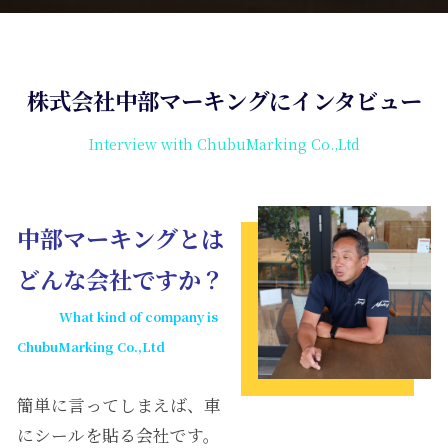
株式会社中部マーキングにインタビュー
Interview with ChubuMarking Co.,Ltd
中部マーキングとは
どんな会社ですか？
What kind of company is
ChubuMarking Co.,Ltd
簡単に言ってしまえば、車
にシールを貼る会社です。