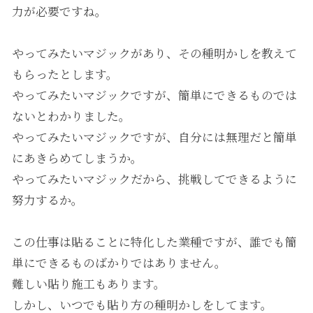
力が必要ですね。
やってみたいマジックがあり、その種明かしを教えて
もらったとします。
やってみたいマジックですが、簡単にできるものでは
ないとわかりました。
やってみたいマジックですが、自分には無理だと簡単
にあきらめてしまうか。
やってみたいマジックだから、挑戦してできるように
努力するか。
この仕事は貼ることに特化した業種ですが、誰でも簡
単にできるものばかりではありません。
難しい貼り施工もあります。
しかし、いつでも貼り方の種明かしをしてます。