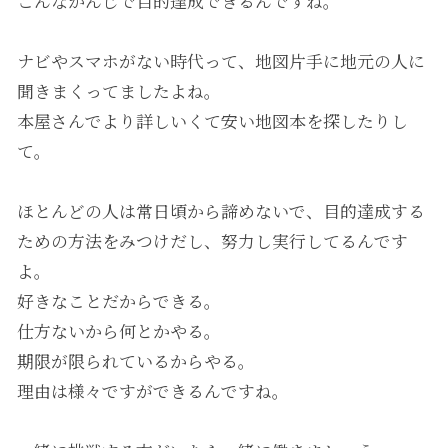
こんなかんじで目的達成できるんですね。
ナビやスマホがない時代って、地図片手に地元の人に
聞きまくってましたよね。
本屋さんでより詳しいくて安い地図本を探したりし
て。
ほとんどの人は常日頃から諦めないで、目的達成する
ための方法をみつけだし、努力し実行してるんです
よ。
好きなことだからできる。
仕方ないから何とかやる。
期限が限られているからやる。
理由は様々ですができるんですね。