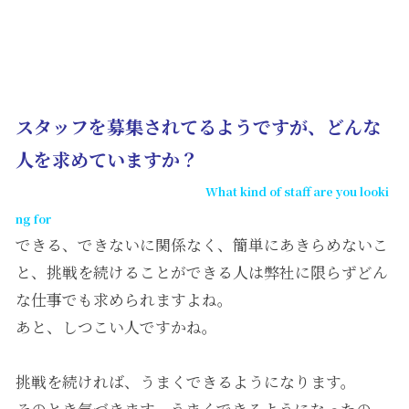
スタッフを募集されてるようですが、どんな
人を求めていますか？
What kind of staff are you looki
ng for
できる、できないに関係なく、簡単にあきらめないこ
と、挑戦を続けることができる人は弊社に限らずどん
な仕事でも求められますよね。
あと、しつこい人ですかね。
挑戦を続ければ、うまくできるようになります。