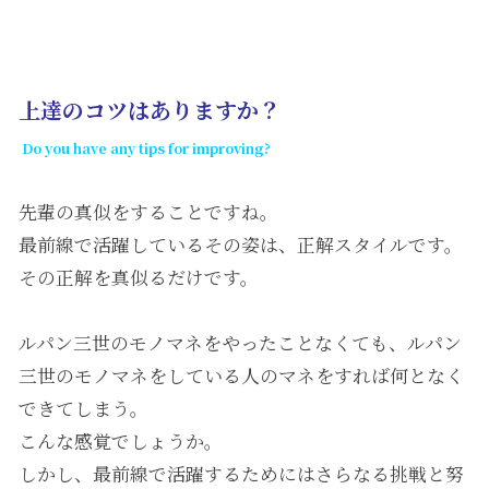
上達のコツはありますか？
Do you have any tips for improving?
先輩の真似をすることですね。
最前線で活躍しているその姿は、正解スタイルです。
その正解を真似るだけです。
ルパン三世のモノマネをやったことなくても、ルパン
三世のモノマネをしている人のマネをすれば何となく
できてしまう。
こんな感覚でしょうか。
しかし、最前線で活躍するためにはさらなる挑戦と努