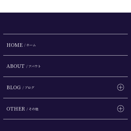
HOME
/ ホーム
ABOUT
/ アバウト
BLOG
/ ブログ
OTHER
/ その他