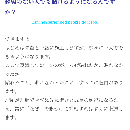
経験のない人でも貼れるようになるんです
か？
Can inexperienced people do it too?
できますよ。
はじめは先輩と一緒に施工しますが、徐々に一人でで
きるようになります。
ここで意識してほしいのが、なぜ貼れたか、貼れなか
ったか。
貼れたこと、貼れなかったこと、すべてに理由があり
ます。
理屈が理解できずに先に進むと成長の妨げになるた
め、常に「なぜ」を癖づけて挑戦すればすぐに上達し
ます。