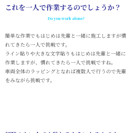
これを一人で作業するのでしょうか？
Do you work alone?
簡単な作業でもはじめは先輩と一緒に施工しますが慣
れてきたら一人で挑戦です。
ライン貼りや大きな文字貼りもはじめは先輩と一緒に
作業しますが、慣れてきたら一人で挑戦ですね。
車両全体のラッピングとなれば複数人で行うので先輩
をみながら挑戦です。