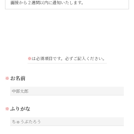
面接から２週間以内に通知いたします。
※
は必須項目です。必ずご記入ください。
お名前
ふりがな