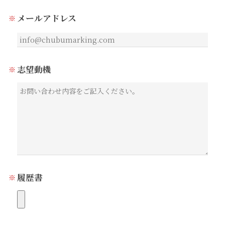
メールアドレス
志望動機
履歴書