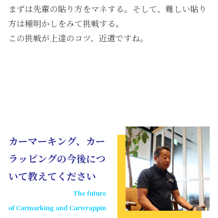
まずは先輩の貼り方をマネする。そして、難しい貼り
方は種明かしをみて挑戦する。
この挑戦が上達のコツ、近道ですね。
カーマーキング、カー
ラッピングの今後につ
いて教えてください
The future
of Carmarking and Carwrappin