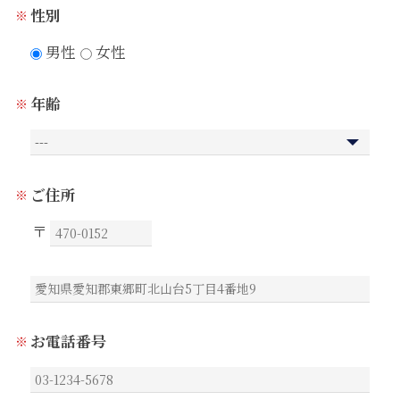
性別
男性
女性
年齢
ご住所
お電話番号