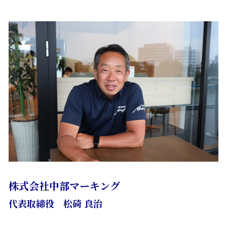
株式会社中部マーキング
代表取締役 松碕 良治