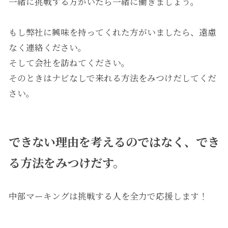
一緒に挑戦する方がいたら一緒に働きましょう。
もし弊社に興味を持ってくれた方がいましたら、遠慮
なく連絡ください。
そして会社を訪ねてください。
そのときはナビなしで来れる方法をみつけだしてくだ
さい。
できない理由を考えるのではなく、でき
る方法をみつけだす。
中部マーキングは挑戦する人を全力で応援します！