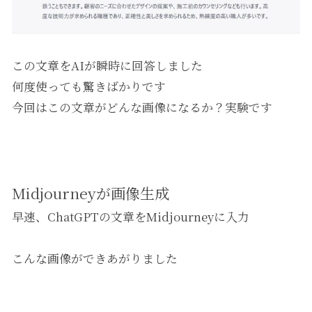
この文章をAIが瞬時に回答しました
何度使っても驚きばかりです
今回はこの文章がどんな画像になるか？実験です
Midjourneyが画像生成
早速、ChatGPTの文章をMidjourneyに入力
こんな画像ができあがりました