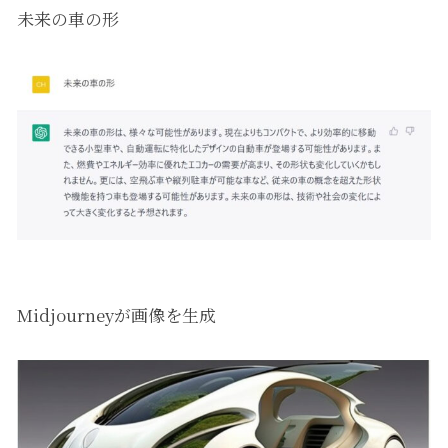
未来の車の形
Midjourneyが画像を生成