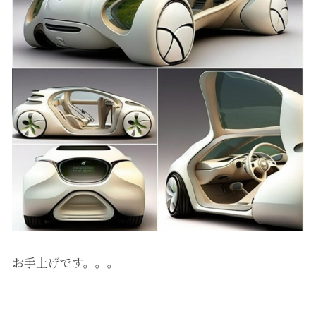
お手上げです。。。