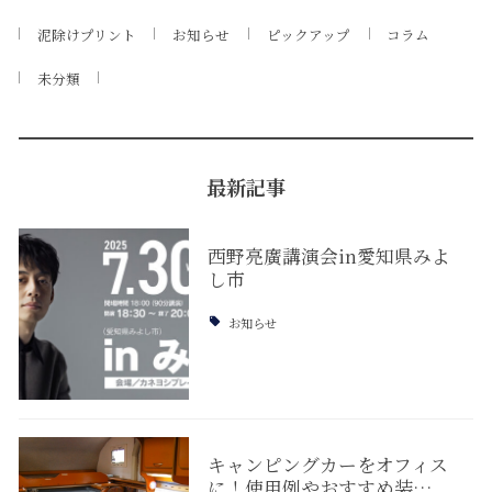
泥除けプリント
お知らせ
ピックアップ
コラム
未分類
最新記事
西野亮廣講演会in愛知県みよ
し市
お知らせ
キャンピングカーをオフィス
に！使用例やおすすめ装…