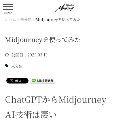
MENU
ホーム
>
未分類
>
Midjourneyを使ってみた
Midjourneyを使ってみた
公開日
：2023.03.13
未分類
ChatGPTからMidjourney
AI技術は凄い