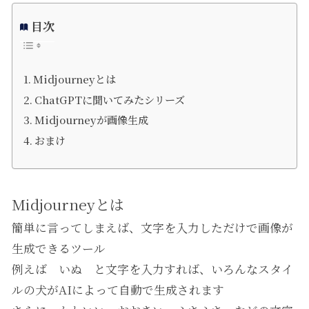
目次
Midjourneyとは
ChatGPTに聞いてみたシリーズ
Midjourneyが画像生成
おまけ
Midjourneyとは
簡単に言ってしまえば、文字を入力しただけで画像が
生成できるツール
例えば いぬ と文字を入力すれば、いろんなスタイ
ルの犬がAIによって自動で生成されます