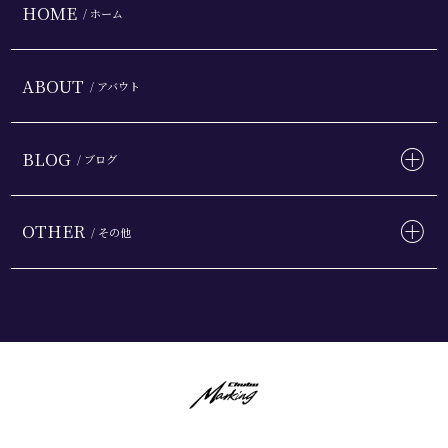
HOME
/ ホーム
ABOUT
/ アバウト
BLOG
/ ブログ
OTHER
/ その他