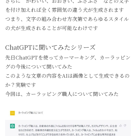
さらに かわいい、おおきい、ふさふさ などの文字
を付け加えれば全く雰囲気の違う犬が生成されます
つまり、文字の組み合わせ方次第であらゆるスタイル
の犬が生成されることが可能なわけです
ChatGPTに聞いてみたシリーズ
先日ChatGPTを使ってカーマーキング、カーラッピン
グの今後について聞いてみた
このような文章の内容をAIは画像として生成できるの
か？実験です
今回は、カーラッピング職人について聞いてみた