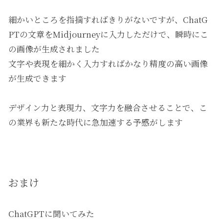
細かいところを指摘すればきりがないですが、ChatG
PTの文章をMidjourneyに入力しただけで、瞬時にこ
の画像が生成されました
文字や表現を細かく入力すればかなり精度の高い画像
が生成できます
デザイン力と表現力、文字力を融合させることで、こ
の業界も新たな時代に急加速する予感がします
おまけ
ChatGPTに聞いてみた