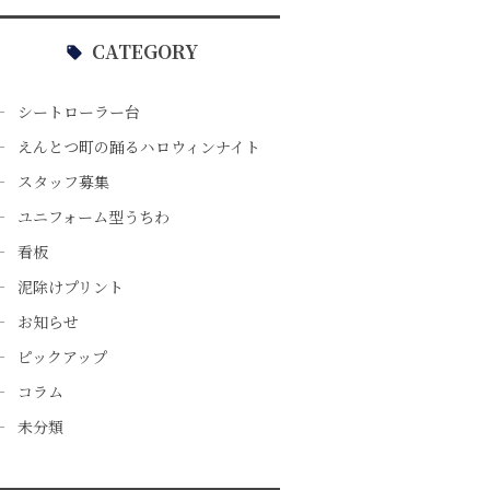
CATEGORY
シートローラー台
えんとつ町の踊るハロウィンナイト
スタッフ募集
ユニフォーム型うちわ
看板
泥除けプリント
お知らせ
ピックアップ
コラム
未分類