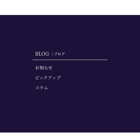
BLOG
/ ブログ
お知らせ
ピックアップ
コラム