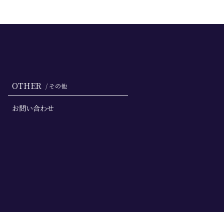
OTHER
/ その他
お問い合わせ