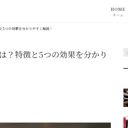
HOME
ホーム
と5つの効果を分かりやすく解説！
は？特徴と5つの効果を分かり