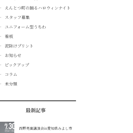
えんとつ町の踊るハロウィンナイト
スタッフ募集
ユニフォーム型うちわ
看板
泥除けプリント
お知らせ
ピックアップ
コラム
未分類
最新記事
西野亮廣講演会in愛知県みよし市