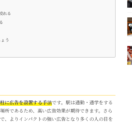
絞れる
る
しょう
柱に広告を設置する手法
です。駅は通勤・通学をする
場所であるため、高い広告効果が期待できます。さら
で、よりインパクトの強い広告となり多くの人の目を