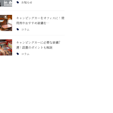
お知らせ
キャンピングカーをオフィスに！使
用例やおすすめ装備を…
コラム
キャンピングカーに必要な装備7
選！設置のポイントも解説
コラム