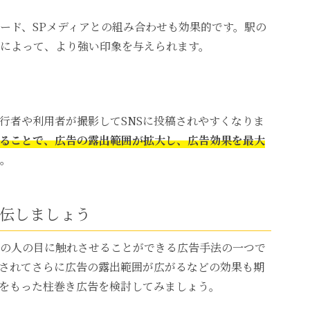
ード、SPメディアとの組み合わせも効果的です。駅の
によって、より強い印象を与えられます。
行者や利用者が撮影してSNSに投稿されやすくなりま
ることで、広告の露出範囲が拡大し、広告効果を最大
。
伝しましょう
の人の目に触れさせることができる広告手法の一つで
散されてさらに広告の露出範囲が広がるなどの効果も期
をもった柱巻き広告を検討してみましょう。