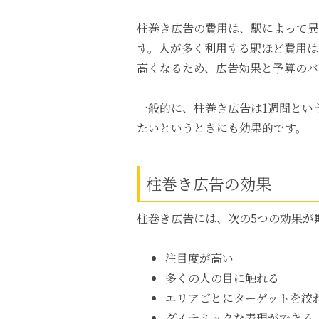
柱巻き広告の費用は、駅によって異な
す。人が多く利用する駅ほど費用は
高くなるため、広告効果と予算のバ
一般的に、柱巻き広告は1週間とい
たいというときにも効果的です。
柱巻き広告の効果
柱巻き広告には、次の5つの効果が
注目度が高い
多くの人の目に触れる
エリアごとにターゲットを絞
ダイナミックな表現ができる