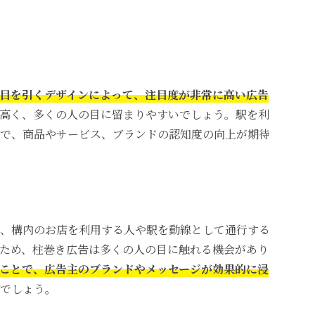
目を引くデザインによって、注目度が非常に高い広告
高く、多くの人の目に留まりやすいでしょう。駅を利
で、商品やサービス、ブランドの認知度の向上が期待
、構内のお店を利用する人や駅を動線として通行する
ため、柱巻き広告は多くの人の目に触れる機会があり
ことで、広告主のブランドやメッセージが効果的に浸
でしょう。