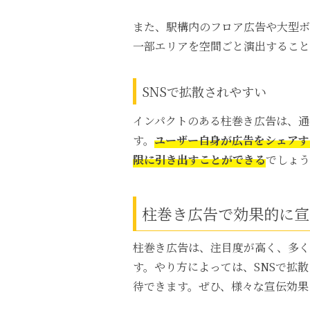
また、駅構内のフロア広告や大型ボ
一部エリアを空間ごと演出すること
SNSで拡散されやすい
インパクトのある柱巻き広告は、通
す。
ユーザー自身が広告をシェアす
限に引き出すことができる
でしょう
柱巻き広告で効果的に宣
柱巻き広告は、注目度が高く、多く
す。やり方によっては、SNSで拡
待できます。ぜひ、様々な宣伝効果