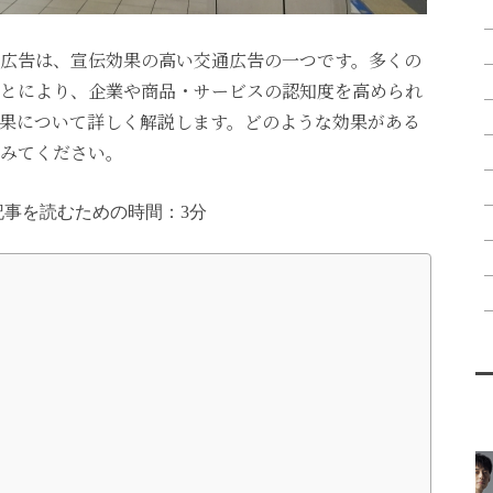
広告は、宣伝効果の高い交通広告の一つです。多くの
とにより、企業や商品・サービスの認知度を高められ
果について詳しく解説します。どのような効果がある
みてください。
記事を読むための時間：3分