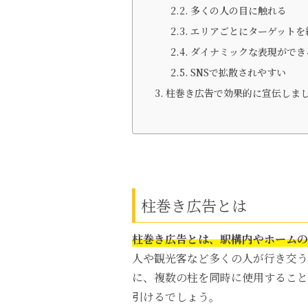
多くの人の目に触れる
エリアごとにターゲットを
ダイナミックな表現ができ
SNSで拡散されやすい
柱巻き広告で効果的に宣伝しま
柱巻き広告とは
柱巻き広告とは、駅構内やホームの
人や観光客など多くの人が行き交う
に、複数の柱を同時に使用すること
引けるでしょう。