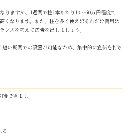
りますが、1週間で柱1本あたり10～60万円程度で
高くなります。また、柱を多く使えばそれだけ費用は
ランスを考えて広告を出しましょう。
う短い期間での設置が可能なため、集中的に宣伝を打ち
期待できます。
れる