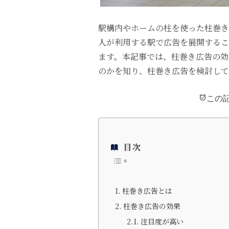
駅構内やホームの柱を使った柱巻き
人が利用する駅で広告を展開するこ
ます。本記事では、柱巻き広告の効
のかを知り、柱巻き広告を検討して
この
目次
柱巻き広告とは
柱巻き広告の効果
注目度が高い