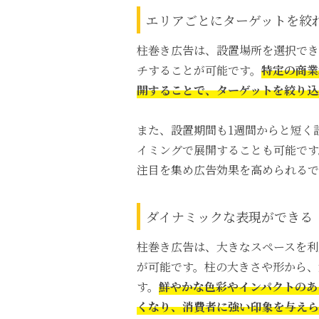
エリアごとにターゲットを絞
柱巻き広告は、設置場所を選択でき
チすることが可能です。
特定の商業
開することで、ターゲットを絞り込
また、設置期間も1週間からと短く
イミングで展開することも可能です
注目を集め広告効果を高められるで
ダイナミックな表現ができる
柱巻き広告は、大きなスペースを利
が可能です。柱の大きさや形から、
す。
鮮やかな色彩やインパクトのあ
くなり、消費者に強い印象を与えら