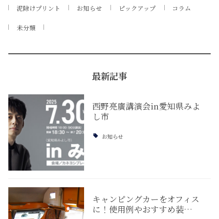
泥除けプリント
お知らせ
ピックアップ
コラム
未分類
最新記事
西野亮廣講演会in愛知県みよ
し市
お知らせ
キャンピングカーをオフィス
に！使用例やおすすめ装…