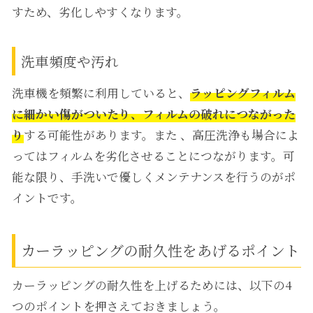
すため、劣化しやすくなります。
洗車頻度や汚れ
洗車機を頻繁に利用していると、
ラッピングフィルム
に細かい傷がついたり、フィルムの破れにつながった
り
する可能性があります。また 、高圧洗浄も場合によ
ってはフィルムを劣化させることにつながります。可
能な限り、手洗いで優しくメンテナンスを行うのがポ
イントです。
カーラッピングの耐久性をあげるポイント
カーラッピングの耐久性を上げるためには、以下の4
つのポイントを押さえておきましょう。