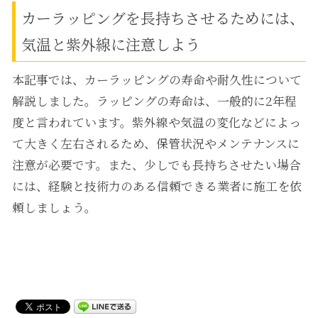
カーラッピングを長持ちさせるためには、
気温と紫外線に注意しよう
本記事では、カーラッピングの寿命や耐久性について
解説しました。ラッピングの寿命は、一般的に2年程
度と言われています。紫外線や気温の変化などによっ
て大きく左右されるため、保管状況やメンテナンスに
注意が必要です。また、少しでも長持ちさせたい場合
には、経験と技術力のある信頼できる業者に施工を依
頼しましょう。