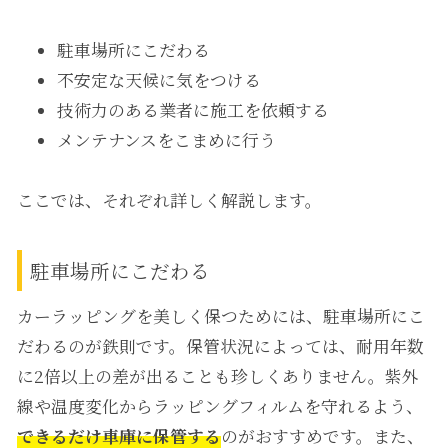
駐車場所にこだわる
不安定な天候に気をつける
技術力のある業者に施工を依頼する
メンテナンスをこまめに行う
ここでは、それぞれ詳しく解説します。
駐車場所にこだわる
カーラッピングを美しく保つためには、駐車場所にこ
だわるのが鉄則です。保管状況によっては、耐用年数
に2倍以上の差が出ることも珍しくありません。紫外
線や温度変化からラッピングフィルムを守れるよう、
できるだけ車庫に保管する
のがおすすめです。
また、