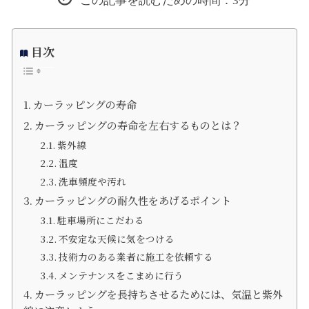
目次
カーラッピングの寿命
カーラッピングの寿命を左右するものとは？
紫外線
温度
洗車頻度や汚れ
カーラッピングの耐久性をあげるポイント
駐車場所にこだわる
不安定な天候に気をつける
技術力のある業者に施工を依頼する
メンテナンスをこまめに行う
カーラッピングを長持ちさせるためには、気温と紫外