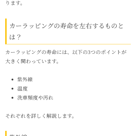
ります。
カーラッピングの寿命を左右するものと
は？
カーラッピングの寿命には、以下の3つのポイントが
大きく関わっています。
紫外線
温度
洗車頻度や汚れ
それぞれを詳しく解説します。