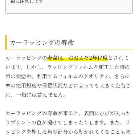
線に注意しよう
カーラッピングの寿命
カーラッピングの
寿命は、おおよそ2年程度
とされて
います。しかし、ラッピングフィルムを施工した時の
車の状態や、利用するフィルムのクオリティ、さらに
車の使用頻度や保管状況などによっても大きく左右さ
れ、一概には言えません。
カーラッピングの寿命が来ると、表面にひびが入った
りプリントの色が褪せてしまったりします。また、ラ
ッピングを施した角の部分から剥がれてくることもあ