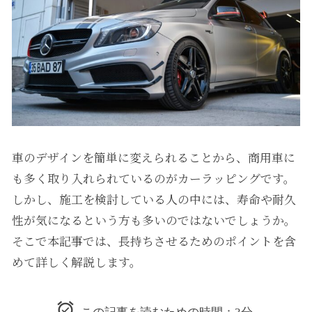
車のデザインを簡単に変えられることから、商用車に
も多く取り入れられているのがカーラッピングです。
しかし、施工を検討している人の中には、寿命や耐久
性が気になるという方も多いのではないでしょうか。
そこで本記事では、長持ちさせるためのポイントを含
めて詳しく解説します。
この記事を読むための時間：3分