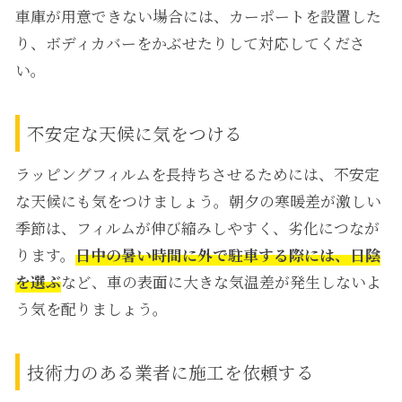
車庫が用意できない場合には、カーポートを設置した
り、ボディカバーをかぶせたりして対応してくださ
い。
不安定な天候に気をつける
ラッピングフィルムを長持ちさせるためには、不安定
な天候にも気をつけましょう。朝夕の寒暖差が激しい
季節は、フィルムが伸び縮みしやすく、劣化につなが
ります。
日中の暑い時間に外で駐車する際には、日陰
を選ぶ
など、車の表面に大きな気温差が発生しないよ
う気を配りましょう。
技術力のある業者に施工を依頼する