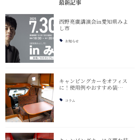
最新記事
西野亮廣講演会in愛知県みよ
し市
お知らせ
キャンピングカーをオフィス
に！使用例やおすすめ装…
コラム