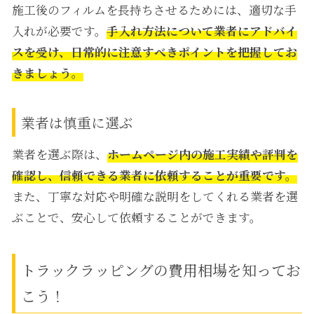
施工後のフィルムを長持ちさせるためには、適切な手
入れが必要です。
手入れ方法について業者にアドバイ
スを受け、日常的に注意すべきポイントを把握してお
きましょう。
業者は慎重に選ぶ
業者を選ぶ際は、
ホームページ内の施工実績や評判を
確認し、信頼できる業者に依頼することが重要です。
また、丁寧な対応や明確な説明をしてくれる業者を選
ぶことで、安心して依頼することができます。
トラックラッピングの費用相場を知ってお
こう！