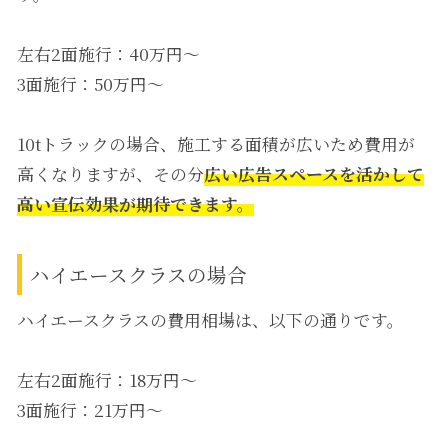
左右2面施行：40万円～
3面施行：50万円～
10tトラックの場合、施工する面積が広いため費用が
高くなりますが、その分
広い広告スペースを活かして
高い宣伝効果が期待できます。
ハイエースクラスの場合
ハイエースクラスの費用相場は、以下の通りです。
左右2面施行：18万円～
3面施行：21万円～