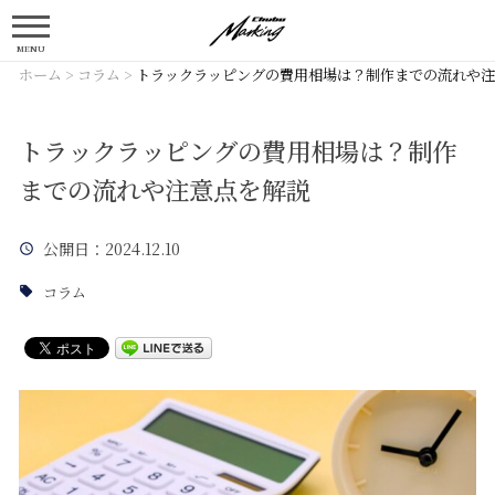
MENU
ホーム
>
コラム
>
トラックラッピングの費用相場は？制作までの流れや注
トラックラッピングの費用相場は？制作
までの流れや注意点を解説
公開日
：2024.12.10
コラム