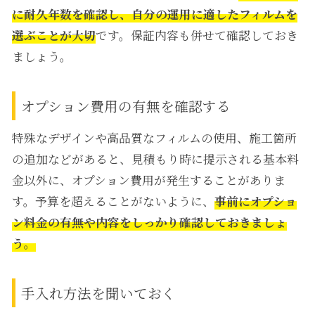
に耐久年数を確認し、自分の運用に適したフィルムを
選ぶことが大切
です。保証内容も併せて確認しておき
ましょう。
オプション費用の有無を確認する
特殊なデザインや高品質なフィルムの使用、施工箇所
の追加などがあると、見積もり時に提示される基本料
金以外に、オプション費用が発生することがありま
す。予算を超えることがないように、
事前にオプショ
ン料金の有無や内容をしっかり確認しておきましょ
う。
手入れ方法を聞いておく