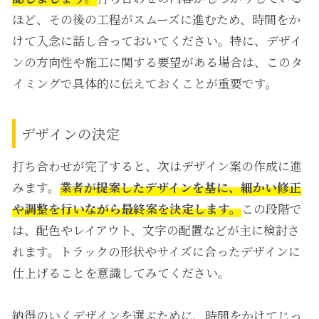
ほど、その後の工程がスムーズに進むため、時間をか
けて入念に話し合っておいてください。特に、デザイ
ンの方向性や施工に関する要望がある場合は、このタ
イミングで具体的に伝えておくことが重要です。
デザインの決定
打ち合わせが完了すると、次はデザイン案の作成に進
みます。
業者が提案したデザインを基に、細かい修正
や調整を行いながら最終案を決定します。
この段階で
は、配色やレイアウト、文字の配置などが主に検討さ
れます。トラックの形状やサイズに合ったデザインに
仕上げることを意識してみてください。
納得のいくデザインを選ぶために、時間をかけてじっ