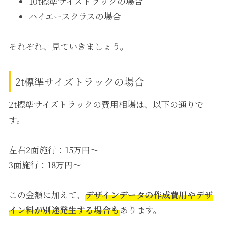
10t標準サイズトラックの場合
ハイエースクラスの場合
それぞれ、見ていきましょう。
2t標準サイズトラックの場合
2t標準サイズトラックの費用相場は、以下の通りで
す。
左右2面施行：15万円～
3面施行：18万円～
この金額に加えて、
デザインデータの作成費用やデザ
イン料が別途発生する場合も
あります。