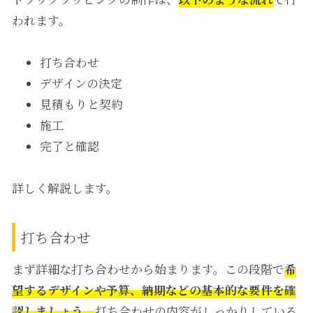
われます。
打ち合わせ
デザインの決定
見積もりと契約
施工
完了と確認
詳しく解説します。
打ち合わせ
まず詳細な打ち合わせから始まります。この段階で
希
望するデザインや予算、納期などの基本的な要件を確
認しましょう。
打ち合わせの内容がしっかりしている