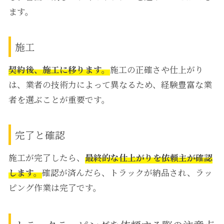
ます。
施工
契約後、施工に移ります。
施工の正確さや仕上がり
は、業者の技術力によって異なるため、経験豊富な業
者を選ぶことが重要です。
完了と確認
施工が完了したら、
最終的な仕上がりを依頼主が確認
します。
確認が済んだら、トラックが納品され、ラッ
ピング作業は完了です。