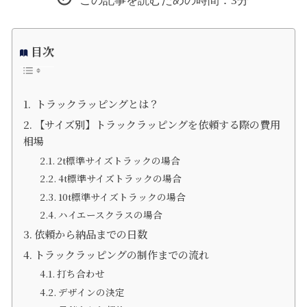
目次
トラックラッピングとは？
【サイズ別】トラックラッピングを依頼する際の費用
相場
2t標準サイズトラックの場合
4t標準サイズトラックの場合
10t標準サイズトラックの場合
ハイエースクラスの場合
依頼から納品までの日数
トラックラッピングの制作までの流れ
打ち合わせ
デザインの決定