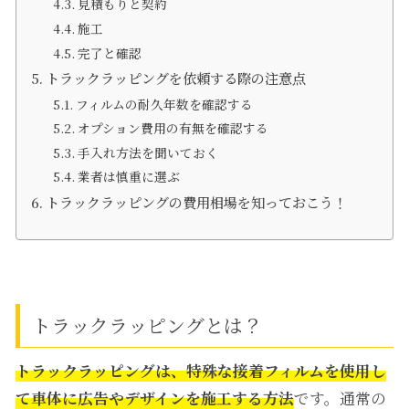
見積もりと契約
施工
完了と確認
トラックラッピングを依頼する際の注意点
フィルムの耐久年数を確認する
オプション費用の有無を確認する
手入れ方法を聞いておく
業者は慎重に選ぶ
トラックラッピングの費用相場を知っておこう！
トラックラッピングとは？
トラックラッピングは、特殊な接着フィルムを使用し
て車体に広告やデザインを施工する方法
です。通常の