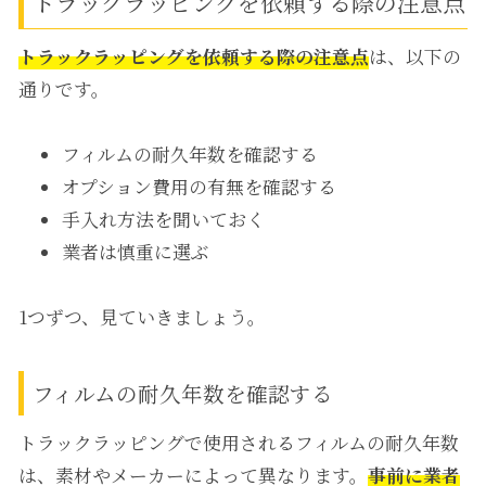
トラックラッピングを依頼する際の注意点
トラックラッピングを依頼する際の注意点
は、以下の
通りです。
フィルムの耐久年数を確認する
オプション費用の有無を確認する
手入れ方法を聞いておく
業者は慎重に選ぶ
1つずつ、見ていきましょう。
フィルムの耐久年数を確認する
トラックラッピングで使用されるフィルムの耐久年数
は、素材やメーカーによって異なります。
事前に業者