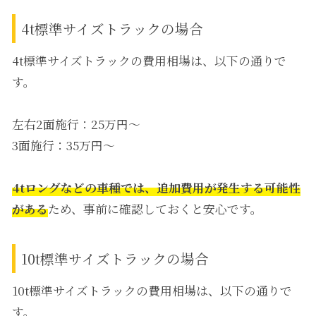
4t標準サイズトラックの場合
4t標準サイズトラックの費用相場は、以下の通りで
す。
左右2面施行：25万円～
3面施行：35万円～
4tロングなどの車種では、追加費用が発生する可能性
がある
ため、事前に確認しておくと安心です。
10t標準サイズトラックの場合
10t標準サイズトラックの費用相場は、以下の通りで
す。