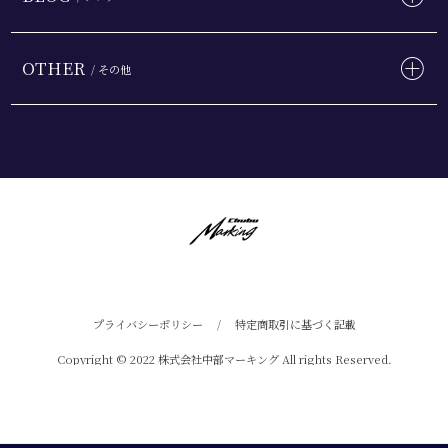
OTHER
/ その他
プライバシーポリシー
/
特定商取引に基づく記載
Copyright © 2022 株式会社中部マーキング All rights Reserved.