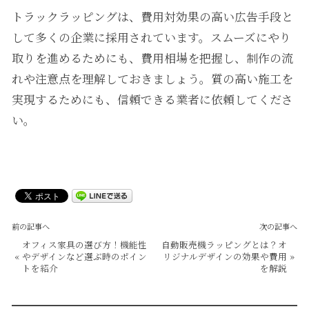
トラックラッピングは、費用対効果の高い広告手段と
して多くの企業に採用されています。スムーズにやり
取りを進めるためにも、費用相場を把握し、制作の流
れや注意点を理解しておきましょう。質の高い施工を
実現するためにも、信頼できる業者に依頼してくださ
い。
前の記事へ
次の記事へ
オフィス家具の選び方！機能性
自動販売機ラッピングとは？オ
«
やデザインなど選ぶ時のポイン
リジナルデザインの効果や費用
»
トを紹介
を解説