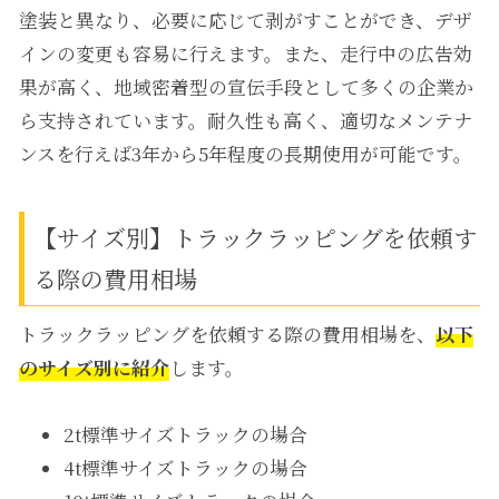
塗装と異なり、必要に応じて剥がすことができ、デザ
インの変更も容易に行えます。また、走行中の広告効
果が高く、地域密着型の宣伝手段として多くの企業か
ら支持されています。
耐久性も高く、適切なメンテナ
ンスを行えば3年から5年程度の長期使用が可能です。
【サイズ別】トラックラッピングを依頼す
る際の費用相場
トラックラッピングを依頼する際の費用相場を、
以下
のサイズ別に紹介
します。
2t標準サイズトラックの場合
4t標準サイズトラックの場合