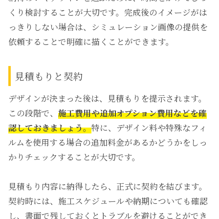
くり検討することが大切です。完成後のイメージがは
っきりしない場合は、シミュレーション画像の提供を
依頼することで明確に描くことができます。
見積もりと契約
デザインが決まった後は、見積もりを提示されます。
この段階で、
施工費用や追加オプション費用などを確
認しておきましょう。
特に、デザイン料や特殊なフィ
ルムを使用する場合の追加料金があるかどうかをしっ
かりチェックすることが大切です。
見積もり内容に納得したら、正式に契約を結びます。
契約時には、施工スケジュールや納期についても確認
し、書面で残しておくとトラブルを避けることができ