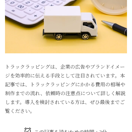
トラックラッピングは、企業の広告やブランドイメー
ジを効率的に伝える手段として注目されています。本
記事では、トラックラッピングにかかる費用の相場や
制作までの流れ、依頼時の注意点について詳しく解説
します。導入を検討されている方は、ぜひ最後までご
覧ください。
この記事を読むための時間：3分