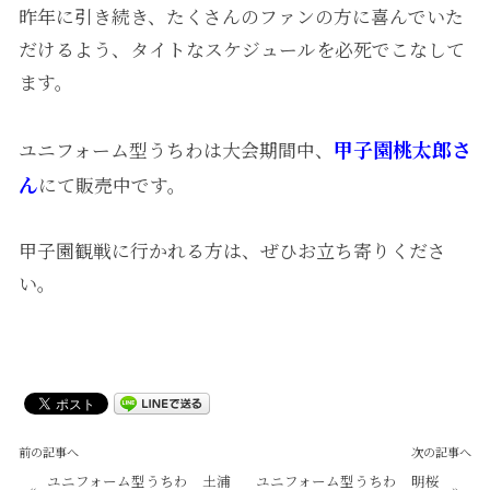
昨年に引き続き、たくさんのファンの方に喜んでいた
だけるよう、タイトなスケジュールを必死でこなして
ます。
甲子園桃太郎さ
ユニフォーム型うちわは大会期間中、
ん
にて販売中です。
甲子園観戦に行かれる方は、ぜひお立ち寄りくださ
い。
前の記事へ
次の記事へ
ユニフォーム型うちわ 土浦
ユニフォーム型うちわ 明桜
«
»