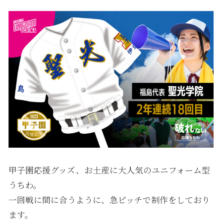
甲子園応援グッズ、お土産に大人気のユニフォーム型
うちわ。
一回戦に間に合うように、急ピッチで制作をしており
ます。