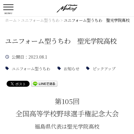
MENU
ホーム
>
ユニフォーム型うちわ
>
ユニフォーム型うちわ 聖光学院高校
ユニフォーム型うちわ 聖光学院高校
公開日
：2023.08.1
ユニフォーム型うちわ
お知らせ
ピックアップ
第105回
全国高等学校野球選手権記念大会
福島県代表は聖光学院高校