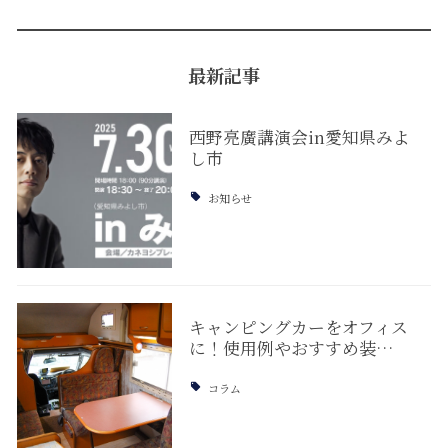
最新記事
西野亮廣講演会in愛知県みよ
し市
お知らせ
キャンピングカーをオフィス
に！使用例やおすすめ装…
コラム