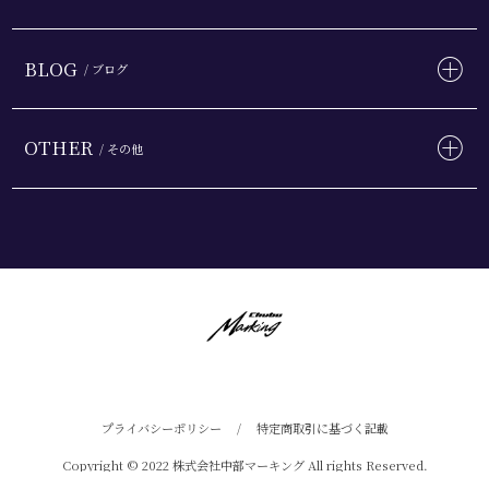
BLOG
/ ブログ
OTHER
/ その他
プライバシーポリシー
/
特定商取引に基づく記載
Copyright © 2022 株式会社中部マーキング All rights Reserved.