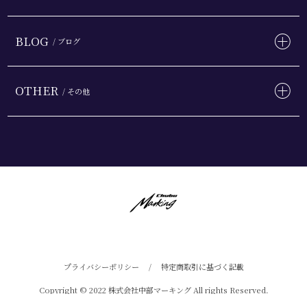
BLOG
/ ブログ
OTHER
/ その他
プライバシーポリシー
/
特定商取引に基づく記載
Copyright © 2022 株式会社中部マーキング All rights Reserved.