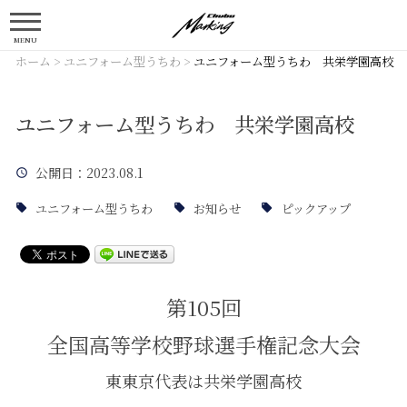
MENU
ホーム
>
ユニフォーム型うちわ
>
ユニフォーム型うちわ 共栄学園高校
ユニフォーム型うちわ 共栄学園高校
公開日
：2023.08.1
ユニフォーム型うちわ
お知らせ
ピックアップ
第105回
全国高等学校野球選手権記念大会
東東京代表は共栄学園高校