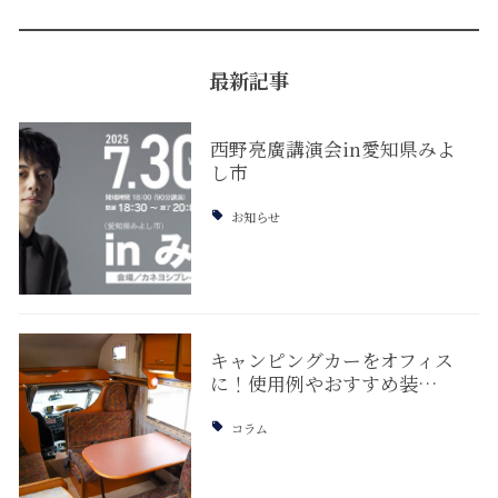
最新記事
西野亮廣講演会in愛知県みよ
し市
お知らせ
キャンピングカーをオフィス
に！使用例やおすすめ装…
コラム