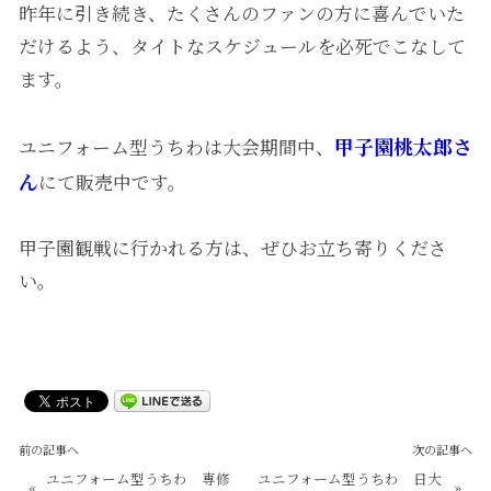
昨年に引き続き、たくさんのファンの方に喜んでいた
だけるよう、タイトなスケジュールを必死でこなして
ます。
甲子園桃太郎さ
ユニフォーム型うちわは大会期間中、
ん
にて販売中です。
甲子園観戦に行かれる方は、ぜひお立ち寄りくださ
い。
前の記事へ
次の記事へ
ユニフォーム型うちわ 専修
ユニフォーム型うちわ 日大
«
»