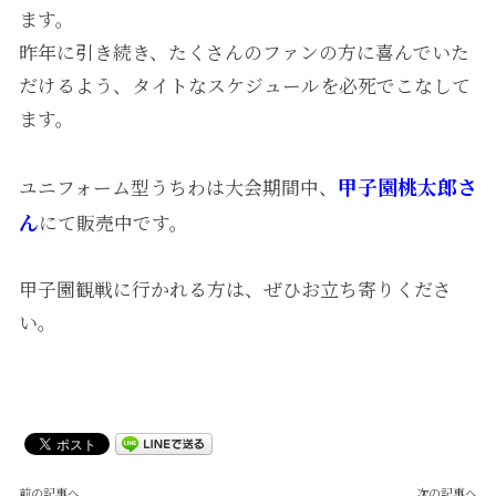
ます。
昨年に引き続き、たくさんのファンの方に喜んでいた
だけるよう、タイトなスケジュールを必死でこなして
ます。
甲子園桃太郎さ
ユニフォーム型うちわは大会期間中、
ん
にて販売中です。
甲子園観戦に行かれる方は、ぜひお立ち寄りくださ
い。
前の記事へ
次の記事へ