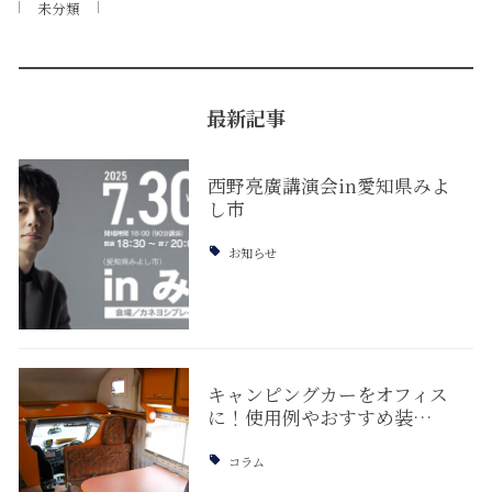
未分類
最新記事
西野亮廣講演会in愛知県みよ
し市
お知らせ
キャンピングカーをオフィス
に！使用例やおすすめ装…
コラム