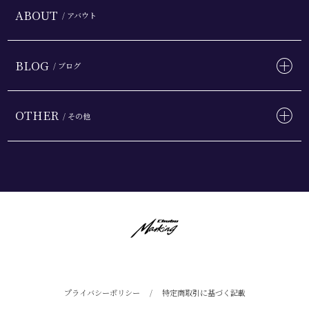
ABOUT
/ アバウト
BLOG
/ ブログ
OTHER
/ その他
プライバシーポリシー
/
特定商取引に基づく記載