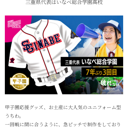
三重県代表はいなべ総合学園高校
甲子園応援グッズ、お土産に大人気のユニフォーム型
うちわ。
一回戦に間に合うように、急ピッチで制作をしており