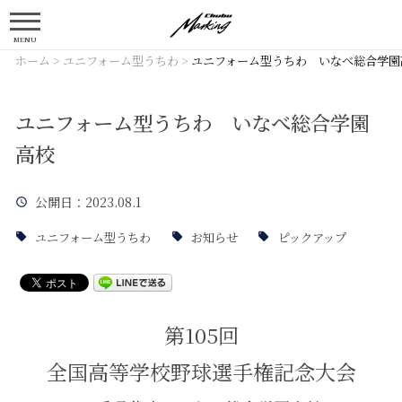
MENU
ホーム
>
ユニフォーム型うちわ
>
ユニフォーム型うちわ いなべ総合学園
ユニフォーム型うちわ いなべ総合学園
高校
公開日
：2023.08.1
ユニフォーム型うちわ
お知らせ
ピックアップ
第105回
全国高等学校野球選手権記念大会