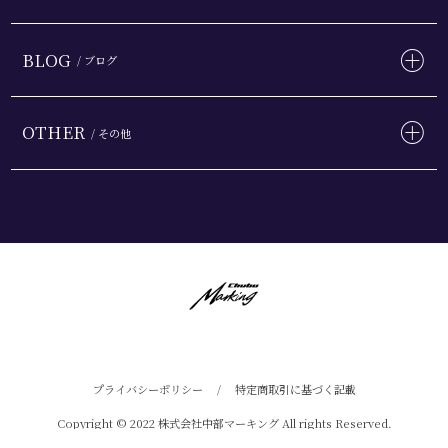
BLOG
/ ブログ
OTHER
/ その他
プライバシーポリシー
/
特定商取引に基づく記載
Copyright © 2022 株式会社中部マーキング All rights Reserved.