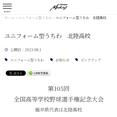
MENU
ホーム
>
ユニフォーム型うちわ
>
ユニフォーム型うちわ 北陸高校
ユニフォーム型うちわ 北陸高校
公開日
：2023.08.1
ユニフォーム型うちわ
お知らせ
ピックアップ
第105回
全国高等学校野球選手権記念大会
福井県代表は北陸高校