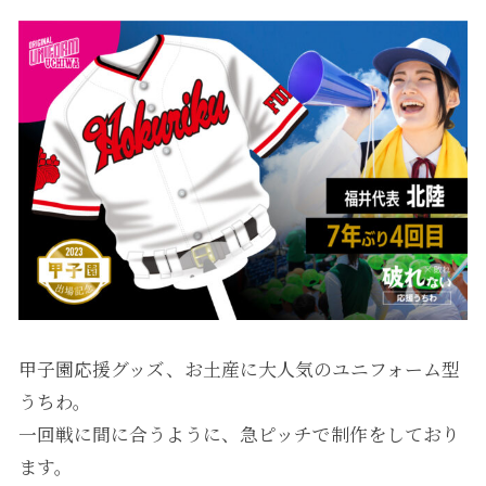
甲子園応援グッズ、お土産に大人気のユニフォーム型
うちわ。
一回戦に間に合うように、急ピッチで制作をしており
ます。