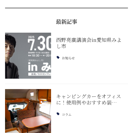
最新記事
西野亮廣講演会in愛知県みよ
し市
お知らせ
キャンピングカーをオフィス
に！使用例やおすすめ装…
コラム