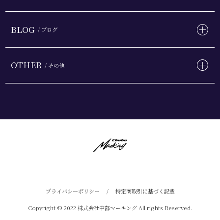
BLOG
/ ブログ
OTHER
/ その他
プライバシーポリシー
/
特定商取引に基づく記載
Copyright © 2022 株式会社中部マーキング All rights Reserved.