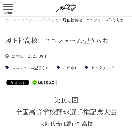
MENU
ホーム
>
ユニフォーム型うちわ
>
履正社高校 ユニフォーム型うちわ
履正社高校 ユニフォーム型うちわ
公開日
：2023.08.1
ユニフォーム型うちわ
お知らせ
ピックアップ
第105回
全国高等学校野球選手権記念大会
大阪代表は履正社高校