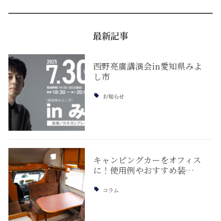
最新記事
西野亮廣講演会in愛知県みよ
し市
お知らせ
キャンピングカーをオフィス
に！使用例やおすすめ装…
コラム