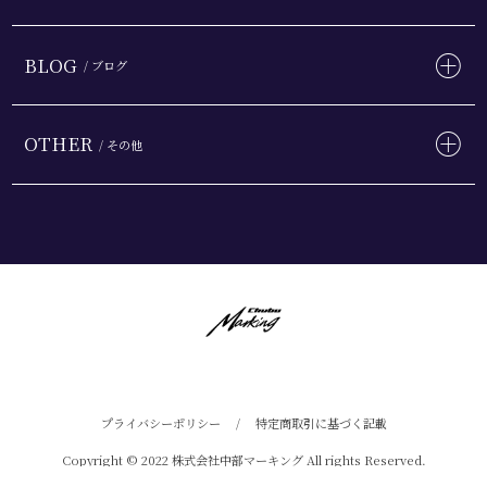
BLOG
/ ブログ
OTHER
/ その他
プライバシーポリシー
/
特定商取引に基づく記載
Copyright © 2022 株式会社中部マーキング All rights Reserved.