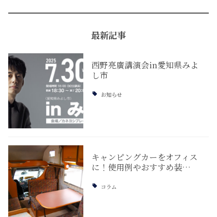
最新記事
西野亮廣講演会in愛知県みよ
し市
お知らせ
キャンピングカーをオフィス
に！使用例やおすすめ装…
コラム