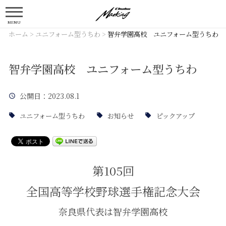
MENU
ホーム
>
ユニフォーム型うちわ
>
智弁学園高校 ユニフォーム型うちわ
智弁学園高校 ユニフォーム型うちわ
公開日
：2023.08.1
ユニフォーム型うちわ
お知らせ
ピックアップ
第105回
全国高等学校野球選手権記念大会
奈良県代表は智弁学園高校