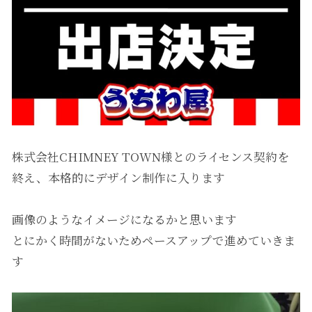
株式会社CHIMNEY TOWN様とのライセンス契約を
終え、本格的にデザイン制作に入ります
画像のようなイメージになるかと思います
とにかく時間がないためペースアップで進めていきま
す