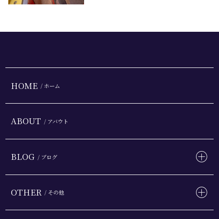
HOME
/ ホーム
ABOUT
/ アバウト
BLOG
/ ブログ
OTHER
/ その他