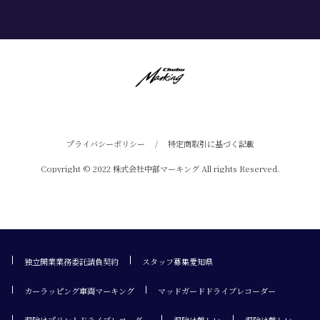
プライバシーポリシー
/
特定商取引に基づく記載
Copyright © 2022 株式会社中部マーキング All rights Reserved.
独立開業業務委託請負契約
スタッフ募集愛知県
カーラッピング車両マーキング
マッドガードドライブレコーダー