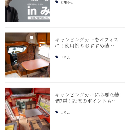
お知らせ
キャンピングカーをオフィス
に！使用例やおすすめ装…
コラム
キャンピングカーに必要な装
備7選！設置のポイントも…
コラム