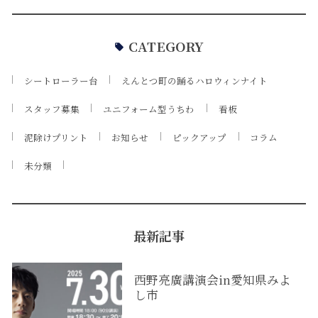
CATEGORY
シートローラー台
えんとつ町の踊るハロウィンナイト
スタッフ募集
ユニフォーム型うちわ
看板
泥除けプリント
お知らせ
ピックアップ
コラム
未分類
最新記事
西野亮廣講演会in愛知県みよ
し市