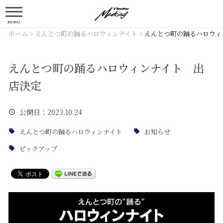
MENU
ホーム
>
えんとつ町の踊るハロウィンナイト
>
えんとつ町の踊るハロウィ
えんとつ町の踊るハロウィンナイト 出
店決定
公開日
：2023.10.24
えんとつ町の踊るハロウィンナイト
お知らせ
ピックアップ