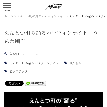
MENU
ホーム
>
えんとつ町の踊るハロウィンナイト
>
えんとつ町の踊るハロウィ
えんとつ町の踊るハロウィンナイト う
ちわ制作
公開日
：2023.10.25
えんとつ町の踊るハロウィンナイト
お知らせ
ピックアップ