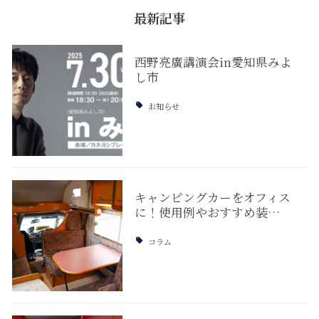
最新記事
西野亮廣講演会in愛知県みよ
し市
お知らせ
キャンピングカーをオフィス
に！使用例やおすすめ装…
コラム