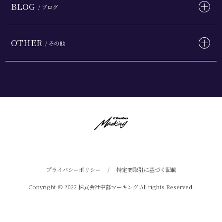
BLOG
/ ブログ
OTHER
/ その他
プライバシーポリシー
/
特定商取引に基づく記載
Copyright © 2022 株式会社中部マーキング All rights Reserved.