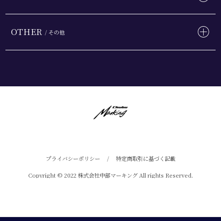
OTHER
/ その他
プライバシーポリシー
/
特定商取引に基づく記載
Copyright © 2022 株式会社中部マーキング All rights Reserved.