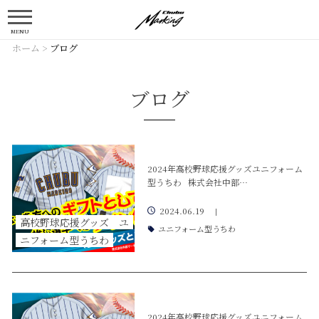
MENU
ホーム
>
ブログ
ブログ
2024年高校野球応援グッズユニフォーム
型うちわ 株式会社中部…
2024.06.19
|
高校野球応援グッズ ユ
ユニフォーム型うちわ
ニフォーム型うちわ
2024年高校野球応援グッズユニフォーム