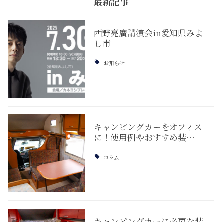
最新記事
西野亮廣講演会in愛知県みよ
し市
お知らせ
キャンピングカーをオフィス
に！使用例やおすすめ装…
コラム
キャンピングカーに必要な装