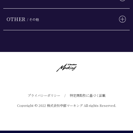
OTHER
/ その他
プライバシーポリシー
/
特定商取引に基づく記載
Copyright © 2022 株式会社中部マーキング All rights Reserved.