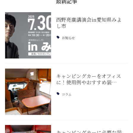
最新記事
西野亮廣講演会in愛知県みよ
し市
お知らせ
キャンピングカーをオフィス
に！使用例やおすすめ装…
コラム
キャンピングカーに必要な装